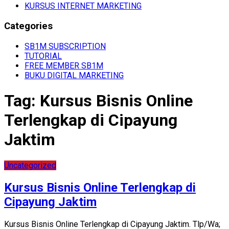
KURSUS INTERNET MARKETING
Categories
SB1M SUBSCRIPTION
TUTORIAL
FREE MEMBER SB1M
BUKU DIGITAL MARKETING
Tag:
Kursus Bisnis Online
Terlengkap di Cipayung
Jaktim
Uncategorized
Kursus Bisnis Online Terlengkap di
Cipayung Jaktim
Kursus Bisnis Online Terlengkap di Cipayung Jaktim. Tlp/Wa;