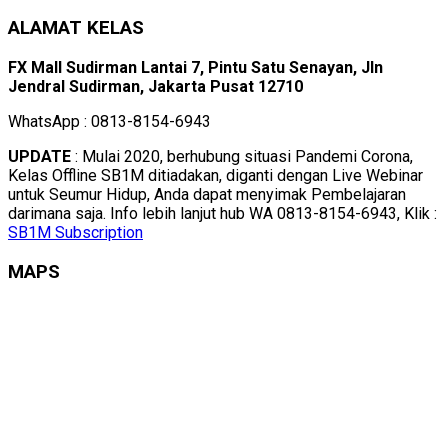
ALAMAT KELAS
FX Mall Sudirman Lantai 7, Pintu Satu Senayan, Jln
Jendral Sudirman, Jakarta Pusat 12710
WhatsApp : 0813-8154-6943
UPDATE
: Mulai 2020, berhubung situasi Pandemi Corona,
Kelas Offline SB1M ditiadakan, diganti dengan Live Webinar
untuk Seumur Hidup, Anda dapat menyimak Pembelajaran
darimana saja. Info lebih lanjut hub WA 0813-8154-6943, Klik :
SB1M Subscription
MAPS