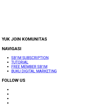
YUK JOIN KOMUNITAS
NAVIGASI
SB1M SUBSCRIPTION
TUTORIAL
FREE MEMBER SB1M
BUKU DIGITAL MARKETING
FOLLOW US