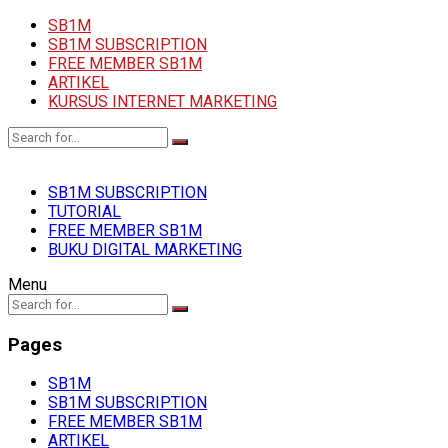
SB1M
SB1M SUBSCRIPTION
FREE MEMBER SB1M
ARTIKEL
KURSUS INTERNET MARKETING
SB1M SUBSCRIPTION
TUTORIAL
FREE MEMBER SB1M
BUKU DIGITAL MARKETING
Menu
Pages
SB1M
SB1M SUBSCRIPTION
FREE MEMBER SB1M
ARTIKEL