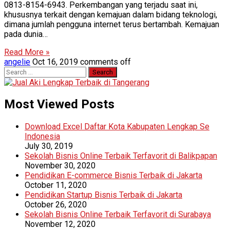
0813-8154-6943. Perkembangan yang terjadu saat ini,
khususnya terkait dengan kemajuan dalam bidang teknologi,
dimana jumlah pengguna internet terus bertambah. Kemajuan
pada dunia…
Read More »
angelie
Oct 16, 2019
comments off
Search
for:
Most Viewed Posts
Download Excel Daftar Kota Kabupaten Lengkap Se
Indonesia
July 30, 2019
Sekolah Bisnis Online Terbaik Terfavorit di Balikpapan
November 30, 2020
Pendidikan E-commerce Bisnis Terbaik di Jakarta
October 11, 2020
Pendidikan Startup Bisnis Terbaik di Jakarta
October 26, 2020
Sekolah Bisnis Online Terbaik Terfavorit di Surabaya
November 12, 2020