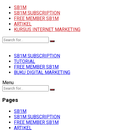
SB1M
SB1M SUBSCRIPTION
FREE MEMBER SB1M
ARTIKEL
KURSUS INTERNET MARKETING
SB1M SUBSCRIPTION
TUTORIAL
FREE MEMBER SB1M
BUKU DIGITAL MARKETING
Menu
Pages
SB1M
SB1M SUBSCRIPTION
FREE MEMBER SB1M
ARTIKEL