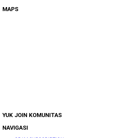
MAPS
YUK JOIN KOMUNITAS
NAVIGASI