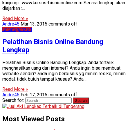
kunjungi : www.kursus-bisnisonline.com Secara lengkap akan
diajarkan :…
Read More »
Andre45
Mar 13, 2015
comments off
Uncategorized
Pelatihan Bisnis Online Bandung
Lengkap
Pelatihan Bisnis Online Bandung Lengkap. Anda tertarik
menghasilkan uang dari internet? Anda ingin bisa membuat
website sendiri? anda ingin berbisnis yg minim resiko, minim
modal, tidak butuh tempat khusus? Anda…
Read More »
Andre45
Feb 17, 2015
comments off
Search for:
Most Viewed Posts