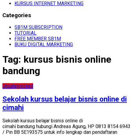
KURSUS INTERNET MARKETING
Categories
SB1M SUBSCRIPTION
TUTORIAL
FREE MEMBER SB1M
BUKU DIGITAL MARKETING
Tag:
kursus bisnis online
bandung
Uncategorized
Sekolah kursus belajar bisnis online di
cimahi
Sekolah kursus belajar bisnis online di
cimahi bandung hubungi Andreas Agung, HP 0813 8154 6943
/ Pin BB 5E193575 untuk info lengkap dan pendaftaran