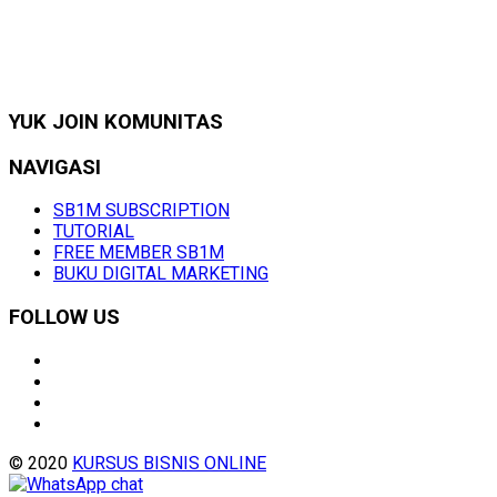
YUK JOIN KOMUNITAS
NAVIGASI
SB1M SUBSCRIPTION
TUTORIAL
FREE MEMBER SB1M
BUKU DIGITAL MARKETING
FOLLOW US
© 2020
KURSUS BISNIS ONLINE