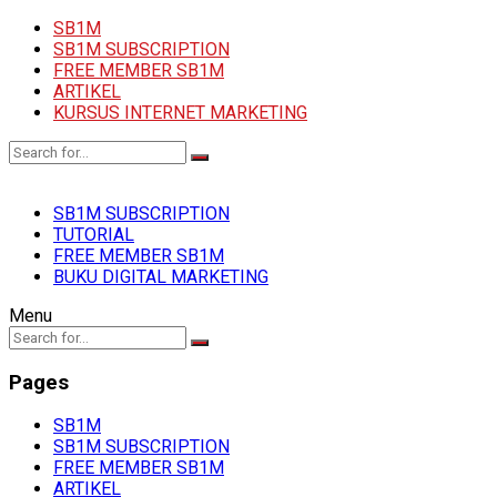
SB1M
SB1M SUBSCRIPTION
FREE MEMBER SB1M
ARTIKEL
KURSUS INTERNET MARKETING
SB1M SUBSCRIPTION
TUTORIAL
FREE MEMBER SB1M
BUKU DIGITAL MARKETING
Menu
Pages
SB1M
SB1M SUBSCRIPTION
FREE MEMBER SB1M
ARTIKEL