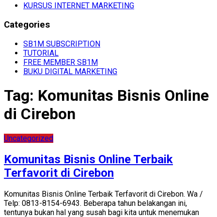
KURSUS INTERNET MARKETING
Categories
SB1M SUBSCRIPTION
TUTORIAL
FREE MEMBER SB1M
BUKU DIGITAL MARKETING
Tag:
Komunitas Bisnis Online
di Cirebon
Uncategorized
Komunitas Bisnis Online Terbaik
Terfavorit di Cirebon
Komunitas Bisnis Online Terbaik Terfavorit di Cirebon. Wa /
Telp: 0813-8154-6943. Beberapa tahun belakangan ini,
tentunya bukan hal yang susah bagi kita untuk menemukan