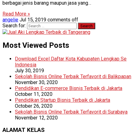
berbagai jenis barang maupun jasa yang…
Read More »
angelie
Jul 15, 2019
comments off
Search for:
Most Viewed Posts
Download Excel Daftar Kota Kabupaten Lengkap Se
Indonesia
July 30, 2019
Sekolah Bisnis Online Terbaik Terfavorit di Balikpapan
November 30, 2020
Pendidikan E-commerce Bisnis Terbaik di Jakarta
October 11, 2020
Pendidikan Startup Bisnis Terbaik di Jakarta
October 26, 2020
Sekolah Bisnis Online Terbaik Terfavorit di Surabaya
November 12, 2020
ALAMAT KELAS