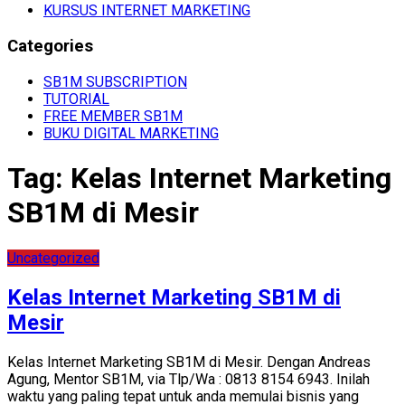
KURSUS INTERNET MARKETING
Categories
SB1M SUBSCRIPTION
TUTORIAL
FREE MEMBER SB1M
BUKU DIGITAL MARKETING
Tag:
Kelas Internet Marketing
SB1M di Mesir
Uncategorized
Kelas Internet Marketing SB1M di
Mesir
Kelas Internet Marketing SB1M di Mesir. Dengan Andreas
Agung, Mentor SB1M, via Tlp/Wa : 0813 8154 6943. Inilah
waktu yang paling tepat untuk anda memulai bisnis yang