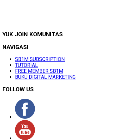
YUK JOIN KOMUNITAS
NAVIGASI
SB1M SUBSCRIPTION
TUTORIAL
FREE MEMBER SB1M
BUKU DIGITAL MARKETING
FOLLOW US