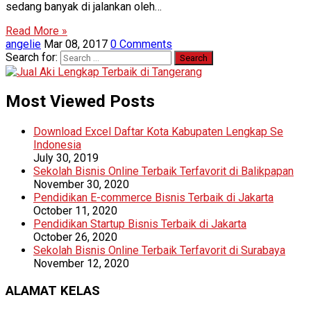
sedang banyak di jalankan oleh…
Read More »
angelie
Mar 08, 2017
0 Comments
Search for:
Most Viewed Posts
Download Excel Daftar Kota Kabupaten Lengkap Se
Indonesia
July 30, 2019
Sekolah Bisnis Online Terbaik Terfavorit di Balikpapan
November 30, 2020
Pendidikan E-commerce Bisnis Terbaik di Jakarta
October 11, 2020
Pendidikan Startup Bisnis Terbaik di Jakarta
October 26, 2020
Sekolah Bisnis Online Terbaik Terfavorit di Surabaya
November 12, 2020
ALAMAT KELAS