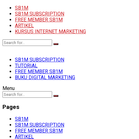
SB1M
SB1M SUBSCRIPTION
FREE MEMBER SB1M
ARTIKEL
KURSUS INTERNET MARKETING
SB1M SUBSCRIPTION
TUTORIAL
FREE MEMBER SB1M
BUKU DIGITAL MARKETING
Menu
Pages
SB1M
SB1M SUBSCRIPTION
FREE MEMBER SB1M
ARTIKEL