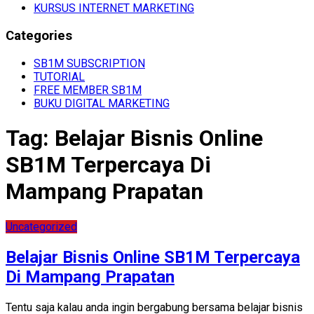
KURSUS INTERNET MARKETING
Categories
SB1M SUBSCRIPTION
TUTORIAL
FREE MEMBER SB1M
BUKU DIGITAL MARKETING
Tag:
Belajar Bisnis Online
SB1M Terpercaya Di
Mampang Prapatan
Uncategorized
Belajar Bisnis Online SB1M Terpercaya
Di Mampang Prapatan
Tentu saja kalau anda ingin bergabung bersama belajar bisnis