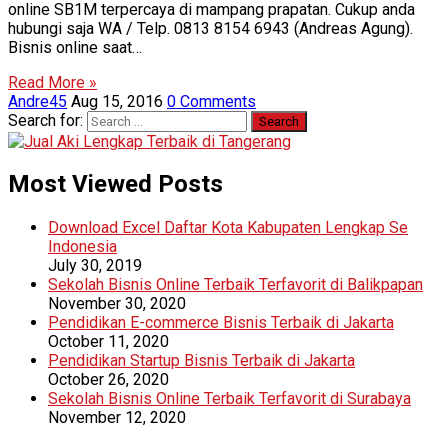
online SB1M terpercaya di mampang prapatan. Cukup anda
hubungi saja WA / Telp. 0813 8154 6943 (Andreas Agung).
Bisnis online saat…
Read More »
Andre45
Aug 15, 2016
0 Comments
Search for:
Most Viewed Posts
Download Excel Daftar Kota Kabupaten Lengkap Se
Indonesia
July 30, 2019
Sekolah Bisnis Online Terbaik Terfavorit di Balikpapan
November 30, 2020
Pendidikan E-commerce Bisnis Terbaik di Jakarta
October 11, 2020
Pendidikan Startup Bisnis Terbaik di Jakarta
October 26, 2020
Sekolah Bisnis Online Terbaik Terfavorit di Surabaya
November 12, 2020