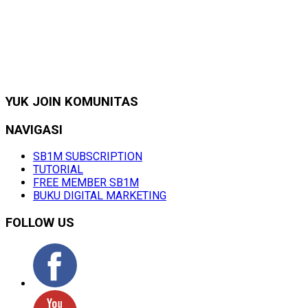
YUK JOIN KOMUNITAS
NAVIGASI
SB1M SUBSCRIPTION
TUTORIAL
FREE MEMBER SB1M
BUKU DIGITAL MARKETING
FOLLOW US