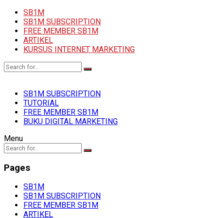
SB1M
SB1M SUBSCRIPTION
FREE MEMBER SB1M
ARTIKEL
KURSUS INTERNET MARKETING
SB1M SUBSCRIPTION
TUTORIAL
FREE MEMBER SB1M
BUKU DIGITAL MARKETING
Menu
Pages
SB1M
SB1M SUBSCRIPTION
FREE MEMBER SB1M
ARTIKEL