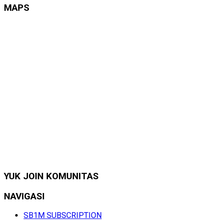
MAPS
YUK JOIN KOMUNITAS
NAVIGASI
SB1M SUBSCRIPTION