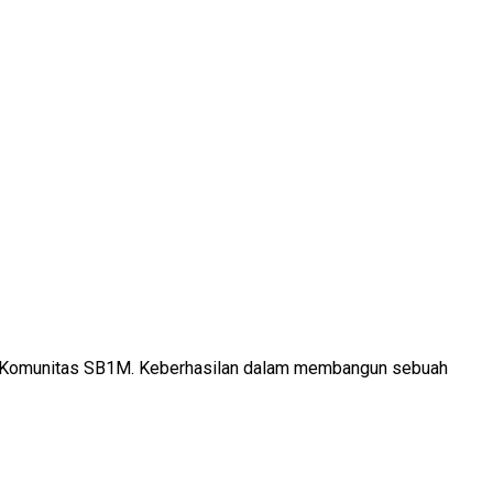
 di Komunitas SB1M. Keberhasilan dalam membangun sebuah