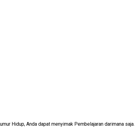
Seumur Hidup, Anda dapat menyimak Pembelajaran darimana saja.