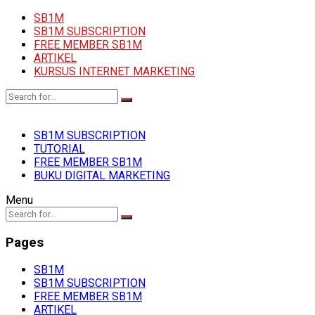
SB1M
SB1M SUBSCRIPTION
FREE MEMBER SB1M
ARTIKEL
KURSUS INTERNET MARKETING
SB1M SUBSCRIPTION
TUTORIAL
FREE MEMBER SB1M
BUKU DIGITAL MARKETING
Menu
Pages
SB1M
SB1M SUBSCRIPTION
FREE MEMBER SB1M
ARTIKEL