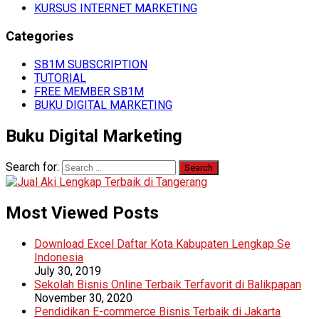
KURSUS INTERNET MARKETING
Categories
SB1M SUBSCRIPTION
TUTORIAL
FREE MEMBER SB1M
BUKU DIGITAL MARKETING
Buku Digital Marketing
Search for:
Most Viewed Posts
Download Excel Daftar Kota Kabupaten Lengkap Se
Indonesia
July 30, 2019
Sekolah Bisnis Online Terbaik Terfavorit di Balikpapan
November 30, 2020
Pendidikan E-commerce Bisnis Terbaik di Jakarta