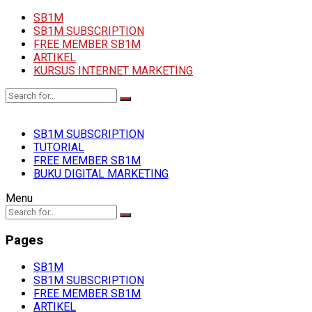
SB1M
SB1M SUBSCRIPTION
FREE MEMBER SB1M
ARTIKEL
KURSUS INTERNET MARKETING
SB1M SUBSCRIPTION
TUTORIAL
FREE MEMBER SB1M
BUKU DIGITAL MARKETING
Menu
Pages
SB1M
SB1M SUBSCRIPTION
FREE MEMBER SB1M
ARTIKEL