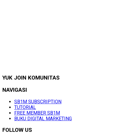
YUK JOIN KOMUNITAS
NAVIGASI
SB1M SUBSCRIPTION
TUTORIAL
FREE MEMBER SB1M
BUKU DIGITAL MARKETING
FOLLOW US