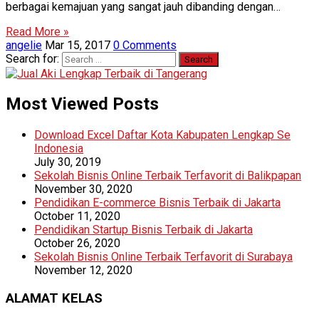
berbagai kemajuan yang sangat jauh dibanding dengan…
Read More »
angelie
Mar 15, 2017
0 Comments
Search for:
Most Viewed Posts
Download Excel Daftar Kota Kabupaten Lengkap Se
Indonesia
July 30, 2019
Sekolah Bisnis Online Terbaik Terfavorit di Balikpapan
November 30, 2020
Pendidikan E-commerce Bisnis Terbaik di Jakarta
October 11, 2020
Pendidikan Startup Bisnis Terbaik di Jakarta
October 26, 2020
Sekolah Bisnis Online Terbaik Terfavorit di Surabaya
November 12, 2020
ALAMAT KELAS