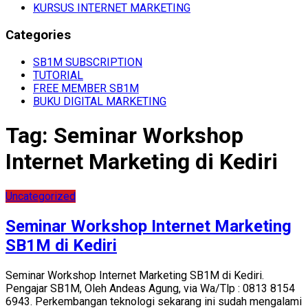
KURSUS INTERNET MARKETING
Categories
SB1M SUBSCRIPTION
TUTORIAL
FREE MEMBER SB1M
BUKU DIGITAL MARKETING
Tag:
Seminar Workshop
Internet Marketing di Kediri
Uncategorized
Seminar Workshop Internet Marketing
SB1M di Kediri
Seminar Workshop Internet Marketing SB1M di Kediri.
Pengajar SB1M, Oleh Andeas Agung, via Wa/Tlp : 0813 8154
6943. Perkembangan teknologi sekarang ini sudah mengalami