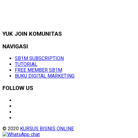
YUK JOIN KOMUNITAS
NAVIGASI
SB1M SUBSCRIPTION
TUTORIAL
FREE MEMBER SB1M
BUKU DIGITAL MARKETING
FOLLOW US
© 2020
KURSUS BISNIS ONLINE