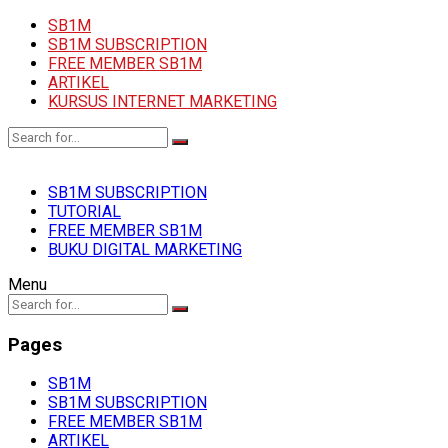
SB1M
SB1M SUBSCRIPTION
FREE MEMBER SB1M
ARTIKEL
KURSUS INTERNET MARKETING
SB1M SUBSCRIPTION
TUTORIAL
FREE MEMBER SB1M
BUKU DIGITAL MARKETING
Menu
Pages
SB1M
SB1M SUBSCRIPTION
FREE MEMBER SB1M
ARTIKEL